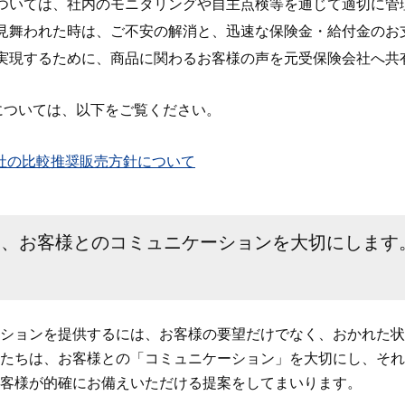
ついては、社内のモニタリングや自主点検等を通じて適切に管
見舞われた時は、ご不安の解消と、迅速な保険金・給付金のお
実現するために、商品に関わるお客様の声を元受保険会社へ共
」については、以下をご覧ください。
社の比較推奨販売方針について
は、お客様とのコミュニケーションを大切にします
ションを提供するには、お客様の要望だけでなく、おかれた状
たちは、お客様との「コミュニケーション」を大切にし、それ
客様が的確にお備えいただける提案をしてまいります。