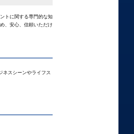
ントに関する専門的な知
め、安心、信頼いただけ
ジネスシーンやライフス