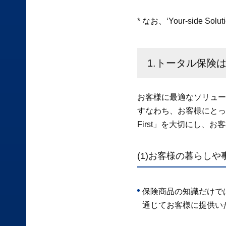
* なお、‘Your-side S
1.トータル保険は、
お客様に最適なソリュー
すなわち、お客様にとって
First」を大切にし
(1)お客様の暮らし
保険商品の知識だけで
通じてお客様に提供い