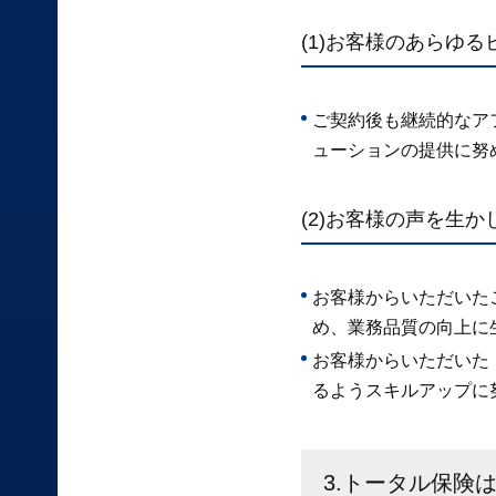
(1)お客様のあらゆ
ご契約後も継続的なア
ューションの提供に努
(2)お客様の声を生
お客様からいただいた
め、業務品質の向上に
お客様からいただいた
るようスキルアップに
3.トータル保険は、