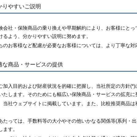
分かりやすいご説明
険会社・保険商品の乗り換えや早期解約により、お客様にとっ
けるよう、分かりやすい説明に努めます。
ちのお客様など配慮が必要なお客様については、より丁寧な対
最適な商品・サービスの提供
ご加入目的および財産状況を的確に把握し、当社所定の方針(*
いたします。そのためにも幅広い保険商品・サービスの拡充に
、当社ウェブサイトに掲載しています。また、比較推奨商品は
あたっては、手数料等の大小やその他いかなる関係等(系列・出
します。