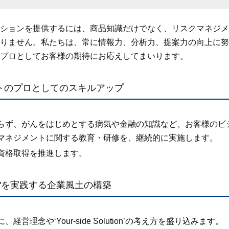
ションを提供するには、商品知識だけでなく、リスクマネジメ
りません。私たちは、常に情報力、分析力、提案力の向上に努
プロとしてお客様の期待にお応えしてまいります。
ントのプロとしてのスキルアップ
らず、がんをはじめとする病気や金融の知識など、お客様のビ
マネジメントに関する教育・研修を、継続的に実施します。
資格取得を推進します。
olution'を実践する企業風土の構築
営理念や‘Your-side Solution’の考え方を盛り込みます。