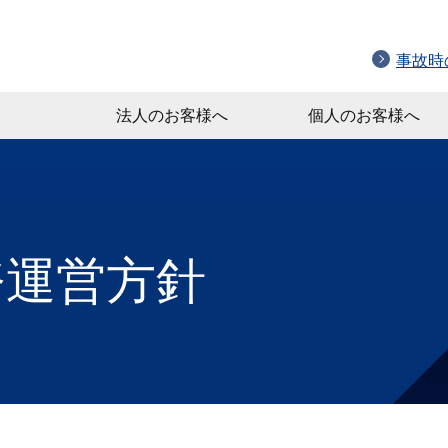
事故時
法人のお客様へ
個人のお客様へ
務運営方針