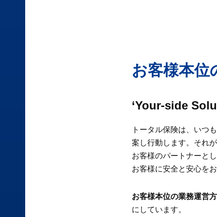
お客様本位
‘Your-side
トータル保険は、いつも
案し行動します。それが‘Y
お客様のパートナーとし
お客様に安全と安心をお
お客様本位の業務運営方針、すな
にしています。