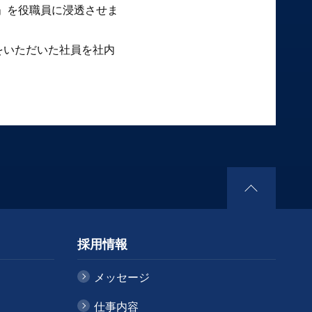
」を役職員に浸透させま
葉」をいただいた社員を社内
採用情報
メッセージ
仕事内容