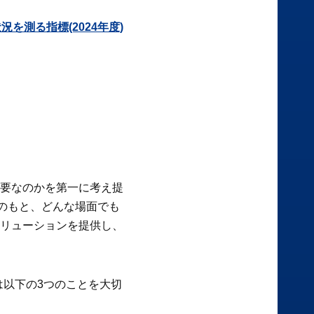
を測る指標(2024年度)
要なのかを第一に考え提
セプトのもと、どんな場面でも
リューションを提供し、
は以下の3つのことを大切