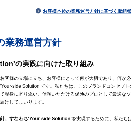
お客様本位の業務運営方針に基づく取組状況
の業務運営方針
 Solution’の実践に向けた取り組み
お客様の立場に立ち、お客様にとって何が大切であり、何が必
our-side Solution’です。私たちは、このブランドコン
て親身に寄り添い、信頼いただける保険のプロとして最適なソ
届けしてまいります。
わち‘Your-side Solution’
を実現するために、私たち