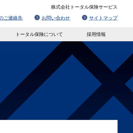
株式会社トータル保険サービス
のご連絡先
お問い合わせ
サイトマップ
トータル保険について
採用情報