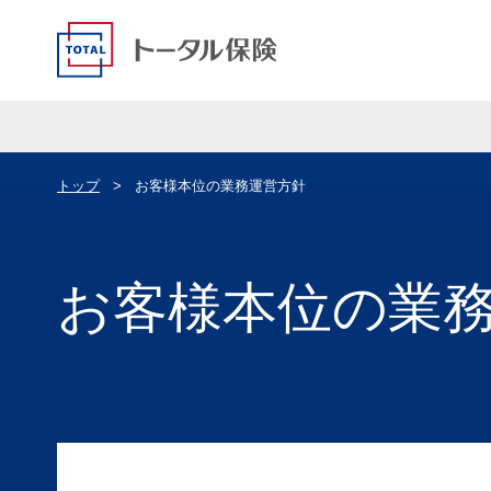
トップ
お客様本位の業務運営方針
お客様本位の業