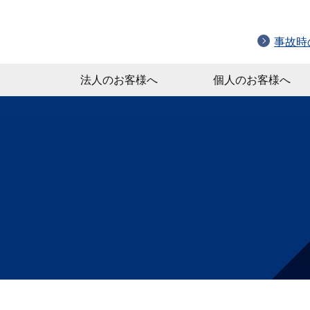
事故時
法人のお客様へ
個人のお客様へ