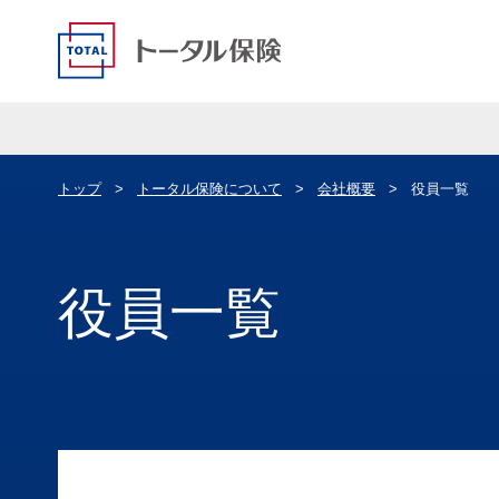
トップ
トータル保険について
会社概要
役員一覧
役員一覧