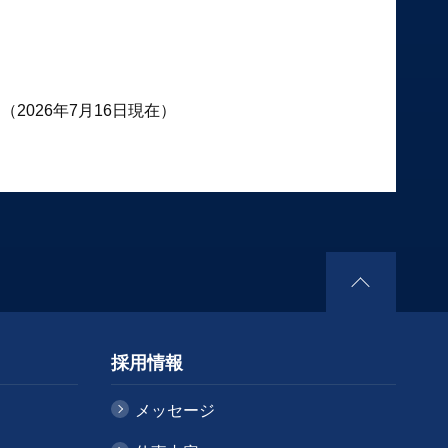
（2026年7月16日現在）
採用情報
メッセージ