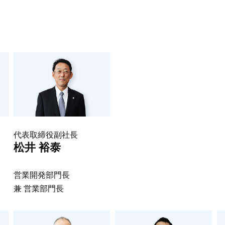
代表取締役副社長
松井 裕泰
営業開発部門長
兼 営業部門長