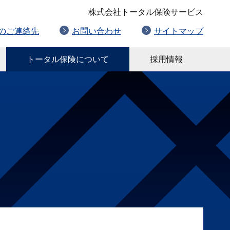
株式会社トータル保険サービス
のご連絡先
お問い合わせ
サイトマップ
トータル保険について
採用情報