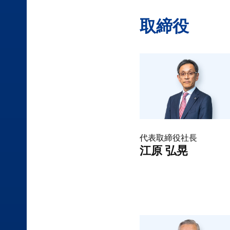
取締役
代表取締役社長
江原 弘晃