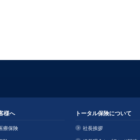
客様へ
トータル保険について
医療保険
社長挨拶