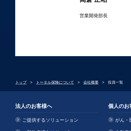
営業開発部長
トップ
トータル保険について
会社概要
役員一覧
法人のお客様へ
個人のお
ご提供するソリューション
がん・