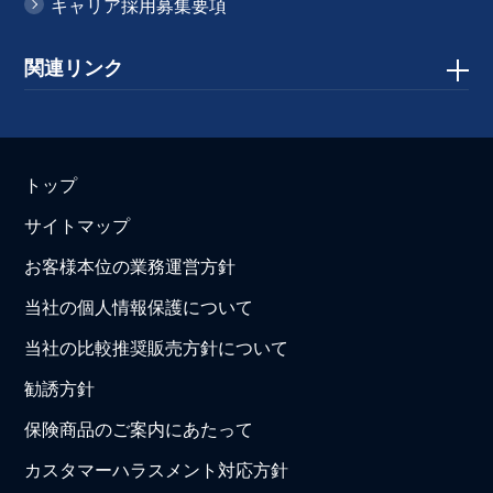
キャリア採用募集要項
関連リンク
トップ
サイトマップ
お客様本位の業務運営方針
当社の個人情報保護について
当社の比較推奨販売方針について
勧誘方針
保険商品のご案内にあたって
カスタマーハラスメント対応方針