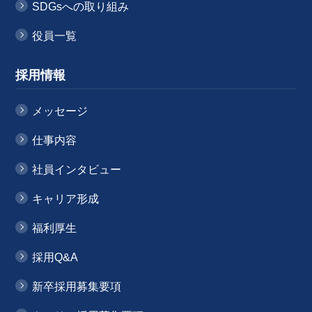
SDGsへの取り組み
役員一覧
採用情報
メッセージ
仕事内容
社員インタビュー
キャリア形成
福利厚生
採用Q&A
新卒採用募集要項