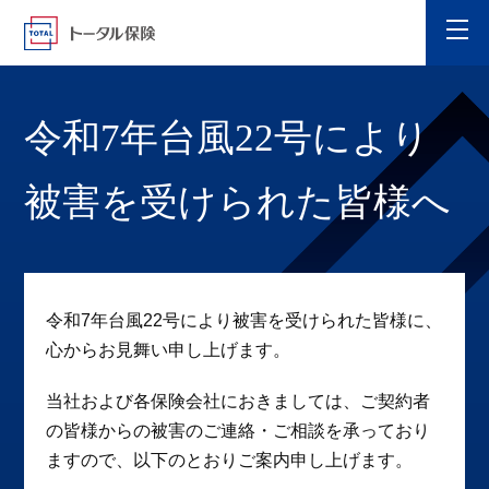
令和7年台風22号により
被害を受けられた皆様へ
令和7年台風22号により被害を受けられた皆様に、
心からお見舞い申し上げます。
当社および各保険会社におきましては、ご契約者
の皆様からの被害のご連絡・ご相談を承っており
ますので、以下のとおりご案内申し上げます。