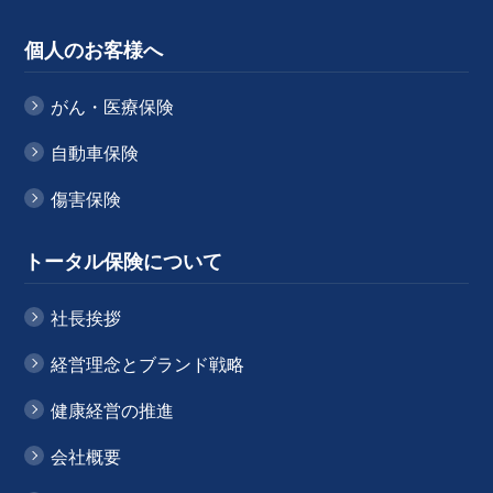
個人のお客様へ
がん・医療保険
自動車保険
傷害保険
トータル保険について
社長挨拶
経営理念とブランド戦略
健康経営の推進
会社概要