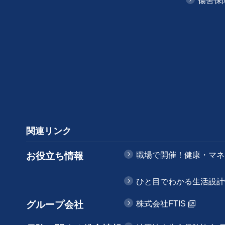
傷害保
関連リンク
お役立ち情報
職場で開催！健康・マネ
ひと目でわかる生活設計
グループ会社
株式会社FTIS