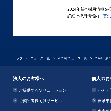
2024年新卒採用情報を
詳細は採用情報内、
募集
トップ
ニュース一覧
2023年ニュース一覧
2024年
法人のお客様へ
個人のお
ご提供するソリューション
がん・
ご契約者様向けサービス
自動車