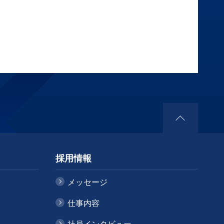
採用情報
メッセージ
仕事内容