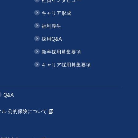
社員インタビュー
キャリア形成
福利厚生
採用Q&A
新卒採用募集要項
キャリア採用募集要項
Q&A
タル 公的保険について