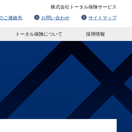
株式会社トータル保険サービス
のご連絡先
お問い合わせ
サイトマップ
トータル保険について
採用情報
。