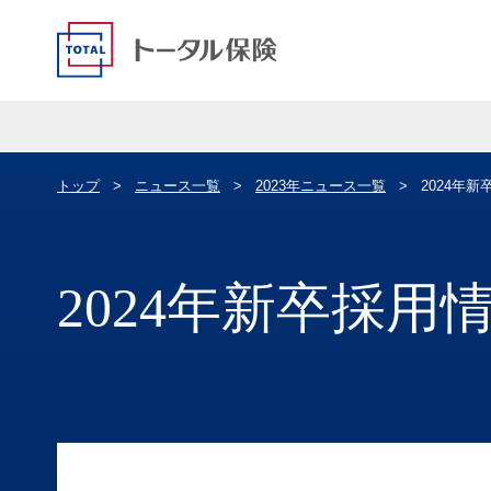
トップ
ニュース一覧
2023年ニュース一覧
2024年
2024年新卒採