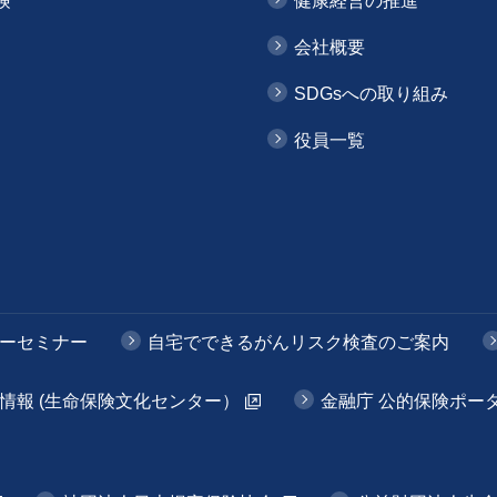
険
健康経営の推進
会社概要
SDGsへの取り組み
役員一覧
ーセミナー
自宅でできるがんリスク検査のご案内
情報 (生命保険文化センター）
金融庁 公的保険ポー