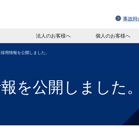
事故時
法人のお客様へ
個人のお客様へ
新卒採用情報を公開しました。
用情報を公開しました