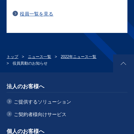
役員一覧を見る
トップ
ニュース一覧
2022年ニュース一覧
役員異動のお知らせ
法人のお客様へ
ご提供するソリューション
ご契約者様向けサービス
個人のお客様へ