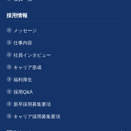
採用情報
メッセージ
仕事内容
社員インタビュー
キャリア形成
福利厚生
採用Q&A
新卒採用募集要項
キャリア採用募集要項