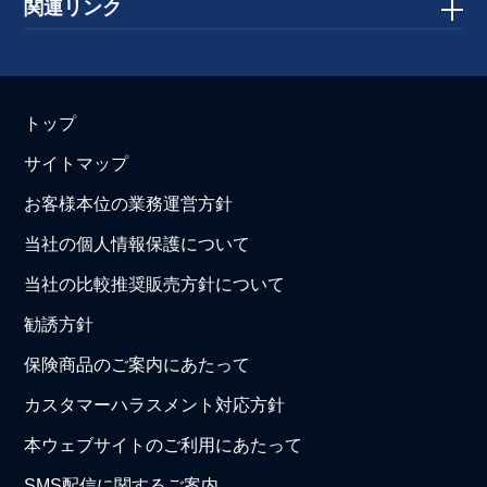
関連リンク
トップ
サイトマップ
お客様本位の業務運営方針
当社の個人情報保護について
当社の比較推奨販売方針について
勧誘方針
保険商品のご案内にあたって
カスタマーハラスメント対応方針
本ウェブサイトのご利用にあたって
SMS配信に関するご案内