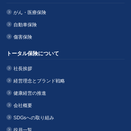
がん・医療保険
自動車保険
傷害保険
トータル保険について
社長挨拶
経営理念とブランド戦略
健康経営の推進
会社概要
SDGsへの取り組み
役員一覧