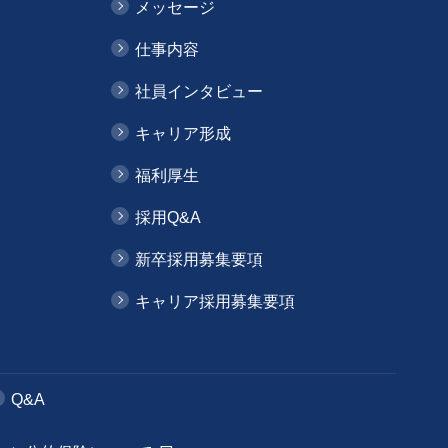
メッセージ
仕事内容
社員インタビュー
キャリア形成
福利厚生
採用Q&A
新卒採用募集要項
キャリア採用募集要項
Q&A