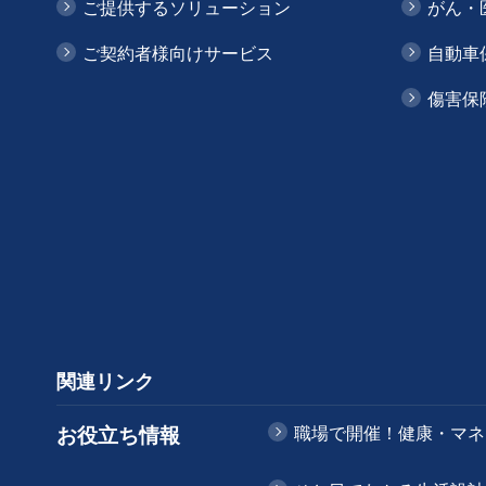
ご提供するソリューション
がん・
ご契約者様向けサービス
自動車
傷害保
関連リンク
お役立ち情報
職場で開催！健康・マネ