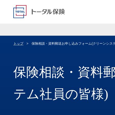
トップ
保険相談・資料郵送お申し込みフォーム(クリーンシステ
保険相談・資料郵
テム社員の皆様)