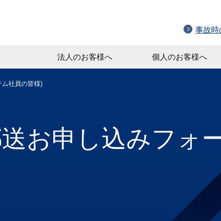
事故時
法人のお客様へ
個人のお客様へ
ム社員の皆様)
送お申し込みフォー