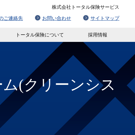
株式会社トータル保険サービス
のご連絡先
お問い合わせ
サイトマップ
トータル保険について
採用情報
ム(クリーンシス