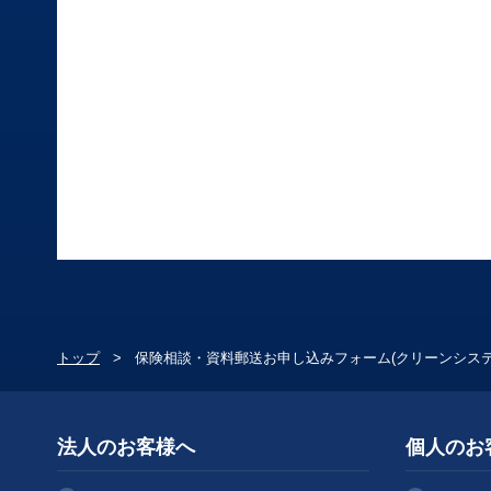
トップ
保険相談・資料郵送お申し込みフォーム(クリーンシステ
法人のお客様へ
個人のお