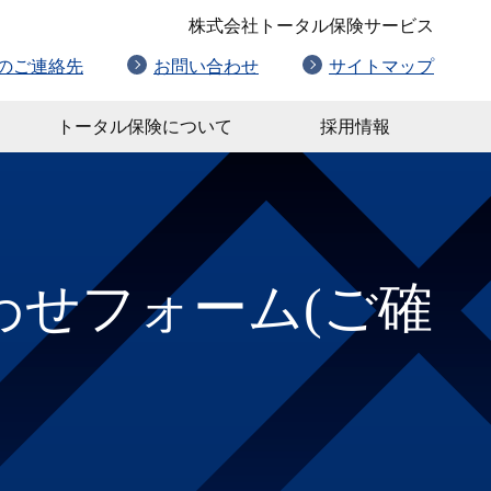
株式会社トータル保険サービス
のご連絡先
お問い合わせ
サイトマップ
トータル保険について
採用情報
わせフォーム(ご確