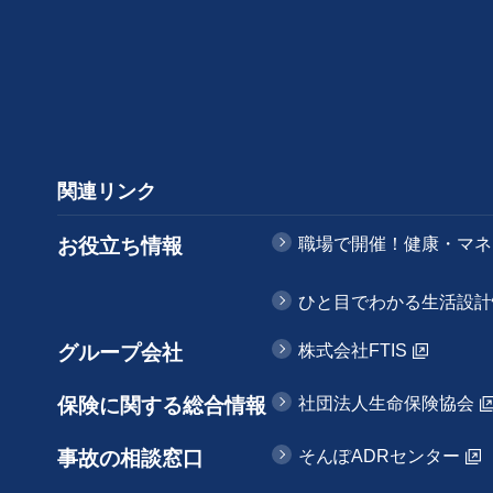
関連リンク
お役立ち情報
職場で開催！健康・マネ
ひと目でわかる生活設計
グループ会社
株式会社FTIS
保険に関する総合情報
社団法人生命保険協会
事故の相談窓口
そんぽADRセンター