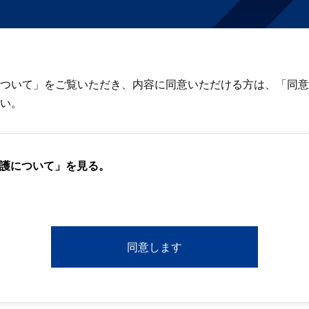
ついて」をご覧いただき、内容に同意いただける方は、「同意
い。
護について」を見る。
同意します