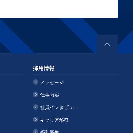
採用情報
メッセージ
仕事内容
社員インタビュー
キャリア形成
福利厚生