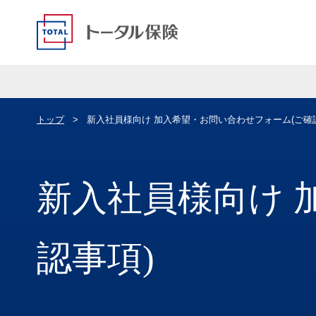
トップ
新入社員様向け 加入希望・お問い合わせフォーム(ご確
新入社員様向け 
認事項)