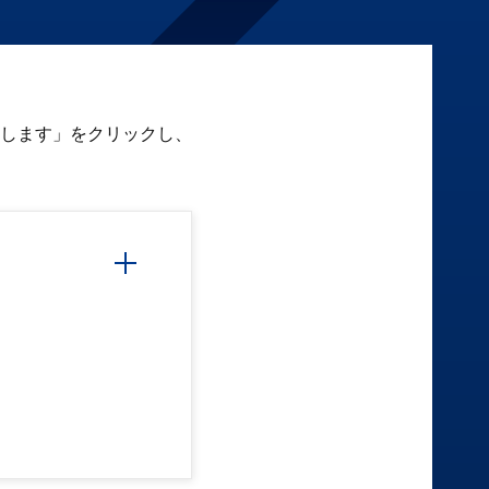
します」をクリックし、