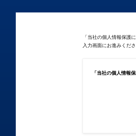
「当社の個人情報保護に
入力画面にお進みくださ
「当社の個人情報保