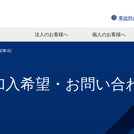
事故時
法人のお客様へ
個人のお客様へ
認事項)
加入希望・お問い合