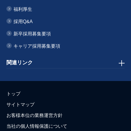
福利厚生
採用Q&A
新卒採用募集要項
キャリア採用募集要項
関連リンク
トップ
サイトマップ
お客様本位の業務運営方針
当社の個人情報保護について