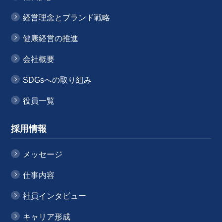
経営理念とブランド戦略
健康経営の推進
会社概要
SDGsへの取り組み
役員一覧
採用情報
メッセージ
仕事内容
社員インタビュー
キャリア形成