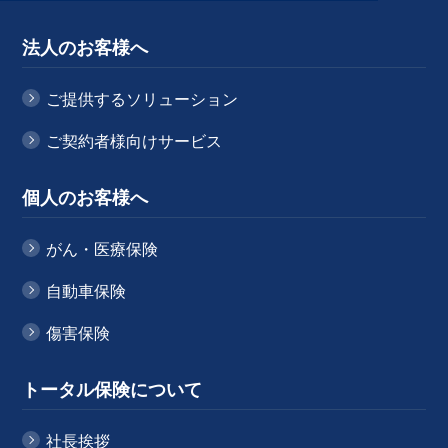
法人のお客様へ
ご提供するソリューション
ご契約者様向けサービス
個人のお客様へ
がん・医療保険
自動車保険
傷害保険
トータル保険について
社長挨拶