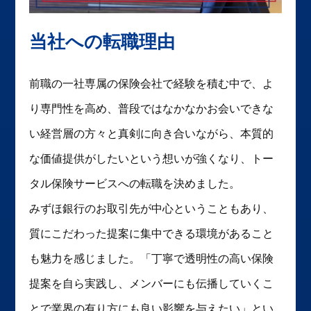
当社への転職理由
前職の一社専属の保険会社で経験を積む中で、よ
り専門性を高め、普段ではなかなかお会いできな
い経営層の方々と真剣に向き合いながら、本質的
な価値提供がしたいという想いが強くなり、トー
タル保険サービスへの転職を決めました。
みずほ銀行のお取引先が中心ということもあり、
質にこだわった提案に集中できる環境があること
も魅力を感じました。「丁寧で透明性の高い保険
提案を自ら実践し、メンバーにも伝播していくこ
とで業界の有り方にも良い影響を与えたい」とい