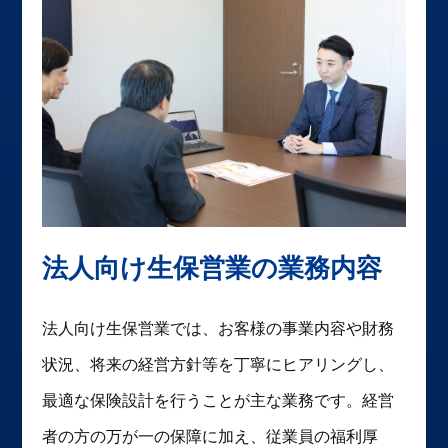
法人向け生保営業の業務内容
法人向け生保営業では、お客様の事業内容や財務
状況、将来の経営方針等を丁寧にヒアリングし、
最適な保険設計を行うことが主な業務です。経営
者の方の万が一の保障に加え、従業員の福利厚