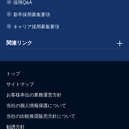
採用Q&A
新卒採用募集要項
キャリア採用募集要項
関連リンク
トップ
サイトマップ
お客様本位の業務運営方針
当社の個人情報保護について
当社の比較推奨販売方針について
勧誘方針