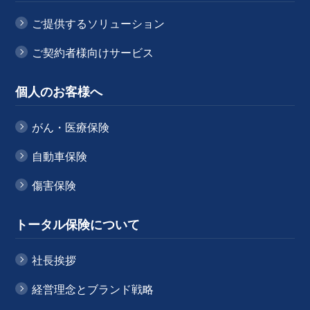
ご提供するソリューション
ご契約者様向けサービス
個人のお客様へ
がん・医療保険
自動車保険
傷害保険
トータル保険について
社長挨拶
経営理念とブランド戦略