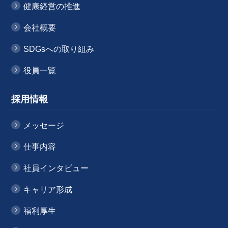
健康経営の推進
会社概要
SDGsへの取り組み
役員一覧
採用情報
メッセージ
仕事内容
社員インタビュー
キャリア形成
福利厚生